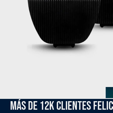
MÁS DE 12K CLIENTES FELI