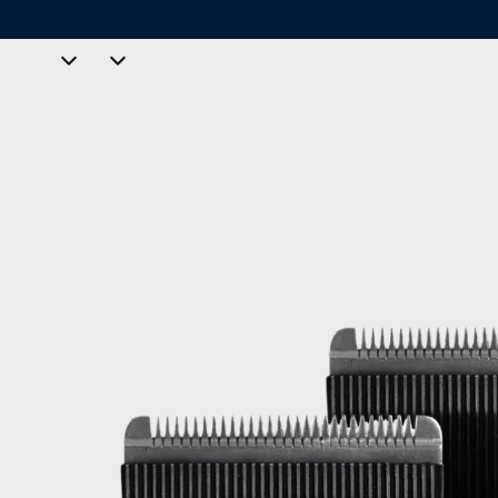
Envío 