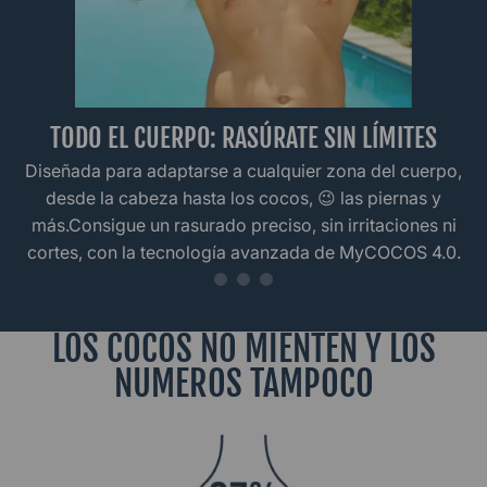
TODO EL CUERPO: RASÚRATE SIN LÍMITES
Diseñada para adaptarse a cualquier zona del cuerpo,
desde la cabeza hasta los cocos, 😉 las piernas y
más.Consigue un rasurado preciso, sin irritaciones ni
cortes, con la tecnología avanzada de MyCOCOS 4.0.
LOS COCOS NO MIENTEN Y LOS
NUMEROS TAMPOCO