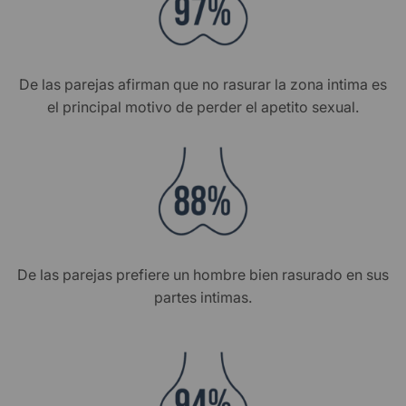
De las parejas afirman que no rasurar la zona intima es
el principal motivo de perder el apetito sexual.
De las parejas prefiere un hombre bien rasurado en sus
partes intimas.